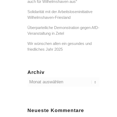
auch für Wilhelmshaven aus“
Solidarität mit der Arbeitsloseninitiative
Wilhelmshaven-Friesland
Überparteiliche Demonstration gegen AfD-
Veranstaltung in Zetel
Wir wünschen allen ein gesundes und
friedliches Jahr 2025
Archiv
Neueste Kommentare