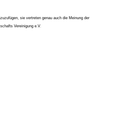
nzuzufügen, sie vertreten genau auch die Meinung der
schafts Vereinigung e.V.