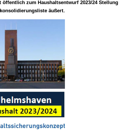
 öffentlich zum Haushaltsentwurf 2023/24 Stellung
konsolidierungsliste äußert.