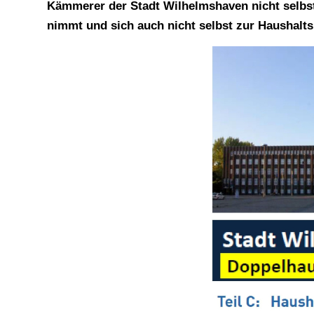
Kämmerer der Stadt Wilhelmshaven nicht selbst
nimmt und sich auch nicht selbst zur Haushalts