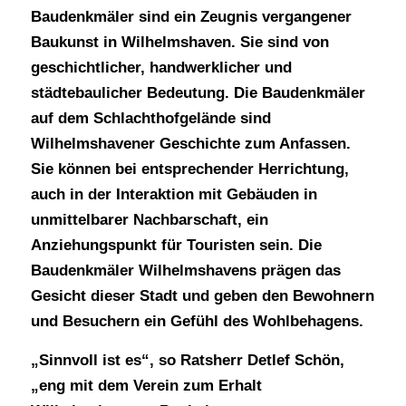
Baudenkmäler sind ein Zeugnis vergangener
Baukunst in Wilhelmshaven. Sie sind von
geschichtlicher, handwerklicher und
städtebaulicher Bedeutung. Die Baudenkmäler
auf dem Schlachthofgelände sind
Wilhelmshavener Geschichte zum Anfassen.
Sie können bei entsprechender Herrichtung,
auch in der Interaktion mit Gebäuden in
unmittelbarer Nachbarschaft, ein
Anziehungspunkt für Touristen sein. Die
Baudenkmäler Wilhelmshavens prägen das
Gesicht dieser Stadt und geben den Bewohnern
und Besuchern ein Gefühl des Wohlbehagens.
„Sinnvoll ist es“, so Ratsherr Detlef Schön,
„eng mit dem Verein zum Erhalt