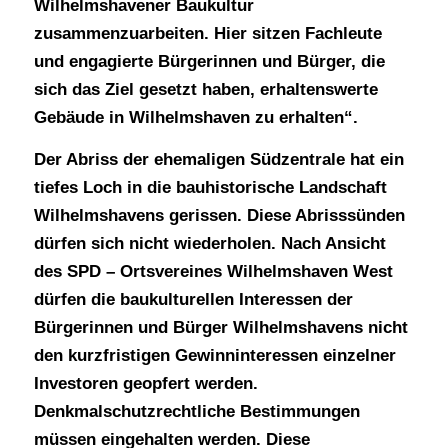
Wilhelmshavener Baukultur
zusammenzuarbeiten. Hier sitzen Fachleute
und engagierte Bürgerinnen und Bürger, die
sich das Ziel gesetzt haben, erhaltenswerte
Gebäude in Wilhelmshaven zu erhalten“.
Der Abriss der ehemaligen Südzentrale hat ein
tiefes Loch in die bauhistorische Landschaft
Wilhelmshavens gerissen. Diese Abrisssünden
dürfen sich nicht wiederholen. Nach Ansicht
des SPD – Ortsvereines Wilhelmshaven West
dürfen die baukulturellen Interessen der
Bürgerinnen und Bürger Wilhelmshavens nicht
den kurzfristigen Gewinninteressen einzelner
Investoren geopfert werden.
Denkmalschutzrechtliche Bestimmungen
müssen eingehalten werden. Diese