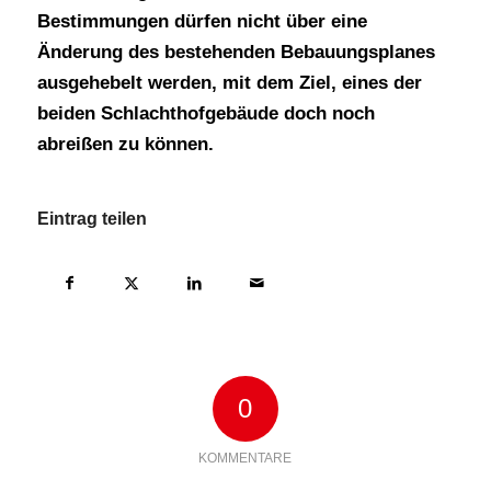
Bestimmungen dürfen nicht über eine
Änderung des bestehenden Bebauungsplanes
ausgehebelt werden, mit dem Ziel, eines der
beiden Schlachthofgebäude doch noch
abreißen zu können.
Eintrag teilen
0
KOMMENTARE