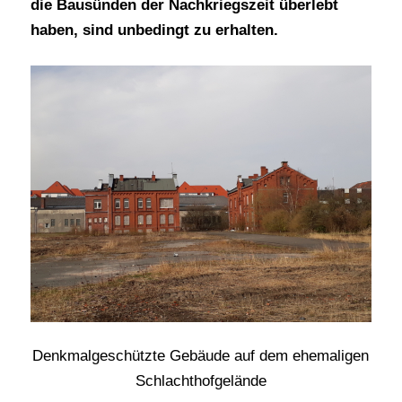
die Bausünden der Nachkriegszeit überlebt
haben, sind unbedingt zu erhalten.
Denkmalgeschützte Gebäude auf dem ehemaligen
Schlachthofgelände