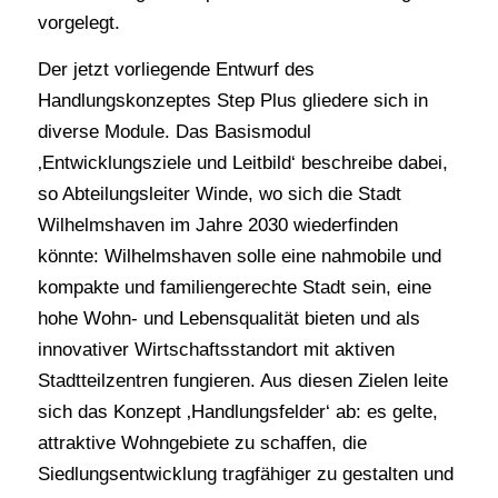
vorgelegt.
Der jetzt vorliegende Entwurf des
Handlungskonzeptes Step Plus gliedere sich in
diverse Module. Das Basismodul
‚Entwicklungsziele und Leitbild‘ beschreibe dabei,
so Abteilungsleiter Winde, wo sich die Stadt
Wilhelmshaven im Jahre 2030 wiederfinden
könnte: Wilhelmshaven solle eine nahmobile und
kompakte und familiengerechte Stadt sein, eine
hohe Wohn- und Lebensqualität bieten und als
innovativer Wirtschaftsstandort mit aktiven
Stadtteilzentren fungieren. Aus diesen Zielen leite
sich das Konzept ‚Handlungsfelder‘ ab: es gelte,
attraktive Wohngebiete zu schaffen, die
Siedlungsentwicklung tragfähiger zu gestalten und