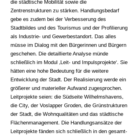
die städtische Mobilität sowie die
Zentrenstrukturen zu stärken. Handlungsbedarf
gebe es zudem bei der Verbesserung des
Stadtbildes und des Tourismus und der Profilierung
als Industrie- und Gewerbestandort. Das alles
müsse im Dialog mit den Bürgerinnen und Bürgern
geschehen. Die detaillierte Analyse münde
schließlich im Modul ‚Leit- und Impulsprojekte‘. Sie
hätten eine hohe Bedeutung für die weitere
Entwicklung der Stadt. Der Realisierung werde ein
größerer und materieller Aufwand zugesprochen.
Leitprojekte seien: die Südseite Wilhelmshavens,
die City, der Voslapper Groden, die Grünstrukturen
der Stadt, die Wohnqualitäten und das städtische
Flächenmanagement. Die Handlungsansätze der
Leitprojekte fänden sich schließlich in den gesamt-