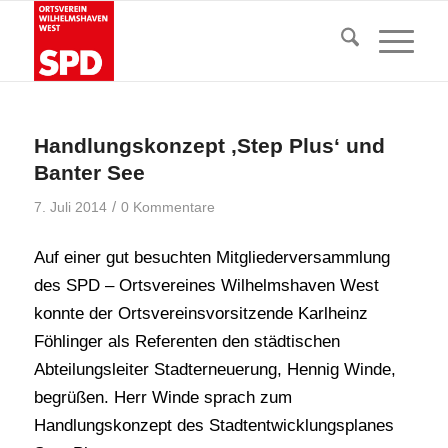
Handlungskonzept ‚Step Plus‘ und
Banter See
/
7. Juli 2014
0 Kommentare
Auf einer gut besuchten Mitgliederversammlung
des SPD – Ortsvereines Wilhelmshaven West
konnte der Ortsvereinsvorsitzende
Karlheinz
Föhlinger
als Referenten den städtischen
Abteilungsleiter Stadterneuerung, Hennig Winde,
begrüßen. Herr Winde sprach zum
Handlungskonzept des Stadtentwicklungsplanes