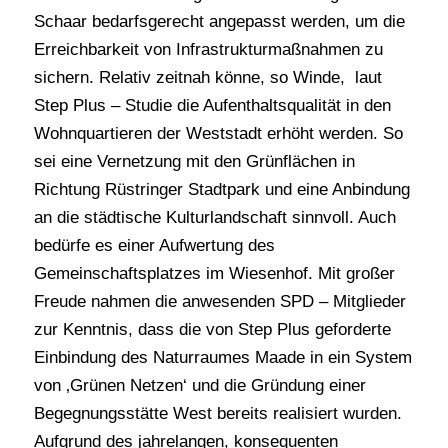
Schaar bedarfsgerecht angepasst werden, um die
Erreichbarkeit von Infrastrukturmaßnahmen zu
sichern. Relativ zeitnah könne, so Winde,
laut
Step Plus – Studie die Aufenthaltsqualität in den
Wohnquartieren der Weststadt erhöht werden. So
sei eine Vernetzung mit den Grünflächen in
Richtung Rüstringer Stadtpark und eine Anbindung
an die städtische Kulturlandschaft sinnvoll. Auch
bedürfe es einer Aufwertung des
Gemeinschaftsplatzes im Wiesenhof. Mit großer
Freude nahmen die anwesenden SPD – Mitglieder
zur Kenntnis, dass die von Step Plus geforderte
Einbindung des Naturraumes Maade in ein System
von ‚Grünen Netzen‘ und die Gründung einer
Begegnungsstätte West bereits realisiert wurden.
Aufgrund des jahrelangen, konsequenten