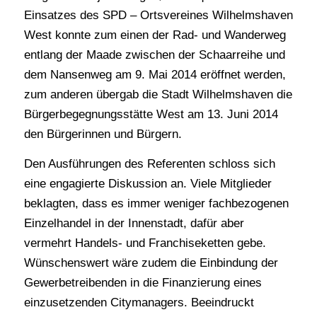
Einsatzes des SPD – Ortsvereines Wilhelmshaven
West konnte zum einen der Rad- und Wanderweg
entlang der Maade zwischen der Schaarreihe und
dem Nansenweg am 9. Mai 2014 eröffnet werden,
zum anderen übergab die Stadt Wilhelmshaven die
Bürgerbegegnungsstätte West am 13. Juni 2014
den Bürgerinnen und Bürgern.
Den Ausführungen des Referenten schloss sich
eine engagierte Diskussion an. Viele Mitglieder
beklagten, dass es immer weniger fachbezogenen
Einzelhandel in der Innenstadt, dafür aber
vermehrt Handels- und Franchiseketten gebe.
Wünschenswert wäre zudem die Einbindung der
Gewerbetreibenden in die Finanzierung eines
einzusetzenden Citymanagers. Beeindruckt