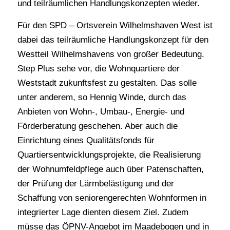
und teilräumlichen Handlungskonzepten wieder.
Für den SPD – Ortsverein Wilhelmshaven West ist
dabei das teilräumliche Handlungskonzept für den
Westteil Wilhelmshavens von großer Bedeutung.
Step Plus sehe vor, die Wohnquartiere der
Weststadt zukunftsfest zu gestalten. Das solle
unter anderem, so Hennig Winde, durch das
Anbieten von Wohn-, Umbau-, Energie- und
Förderberatung geschehen. Aber auch die
Einrichtung eines Qualitätsfonds für
Quartiersentwicklungsprojekte, die Realisierung
der Wohnumfeldpflege auch über Patenschaften,
der Prüfung der Lärmbelästigung und der
Schaffung von seniorengerechten Wohnformen in
integrierter Lage dienten diesem Ziel. Zudem
müsse das ÖPNV-Angebot im Maadebogen und in