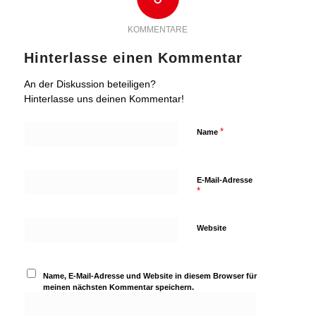
KOMMENTARE
Hinterlasse einen Kommentar
An der Diskussion beteiligen?
Hinterlasse uns deinen Kommentar!
*
Name
E-Mail-Adresse
*
Website
Name, E-Mail-Adresse und Website in diesem Browser für
meinen nächsten Kommentar speichern.