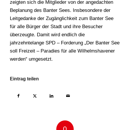
zeigten sich die Mitglieder von der angedachten
Beplanung des Banter Sees. Insbesondere der
Leitgedanke der Zugänglichkeit zum Banter See
für alle Bürger der Stadt und ihre Besucher
überzeugte. Damit wird endlich die
jahrzehntelange SPD – Forderung „Der Banter See
soll Freizeit – Paradies für alle Wilhelmshavener
werden“ umgesetzt.
Eintrag teilen
0