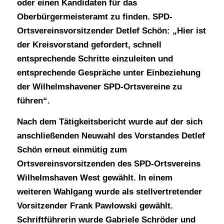
oder einen Kandidaten für das
Oberbürgermeisteramt zu finden. SPD-
Ortsvereinsvorsitzender Detlef Schön: „Hier ist
der Kreisvorstand gefordert, schnell
entsprechende Schritte einzuleiten und
entsprechende Gespräche unter Einbeziehung
der Wilhelmshavener SPD-Ortsvereine zu
führen“.
Nach dem Tätigkeitsbericht wurde auf der sich
anschließenden Neuwahl des Vorstandes Detlef
Schön erneut einmütig zum
Ortsvereinsvorsitzenden des SPD-Ortsvereins
Wilhelmshaven West gewählt. In einem
weiteren Wahlgang wurde als stellvertretender
Vorsitzender Frank Pawlowski gewählt.
Schriftführerin wurde Gabriele Schröder und