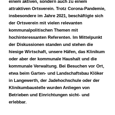
einem aktiven, sondern auch zu einem
attraktiven Ortsverein. Trotz Corona-Pandemie,
insbesondere im Jahre 2021, beschäftigte sich
der Ortsverein mit vielen relevanten
kommunalpolitischen Themen mit
hochinteressanten Referenten. Im Mittelpunkt
der Diskussionen standen und stehen die
hiesige Wirtschaft, unsere Häfen, das Klinikum
oder aber der kommunale Haushalt und die
kommunale Verwaltung. Bei Besuchen vor Ort,
etwa beim Garten- und Landschaftsbau Klöker
in Langewerth, der Jadehochschule oder der
Klinikumbaustelle wurden Anliegen von
Betrieben und Einrichtungen sicht- und
erlebbar.