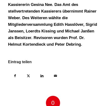
Kassiererin Gesina Nee. Das Amt des
stellvertretenden Kassierers übernimmt Rainer
Weber. Des Weiteren wählte die
Mitgliederversammlung Edith Hasslöver, Sigrid
Janssen, Loerdts Kissing und Michael Janßen
als Beisitzer. Revisoren wurden Prof. Dr.
Helmut Kortendieck und Peter Debring.
Eintrag teilen
0