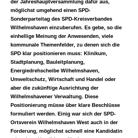
der Jahreshauptversammlung dafür aus,
möglichst umgehend einen SPD-
Sonderparteitag des SPD-Kreisverbandes
Wilhelmshaven einzuberufen. Es gebe, so die
einhellige Meinung der Anwesenden, viele
kommunale Themenfelder, zu denen sich die
SPD klar positionieren muss: Klinikum,
Stadtplanung, Bauleitplanung,
Energiedrehscheibe Wilhelmshaven,
Umweltschutz, Wirtschaft und Handel oder
aber die zukünftige Ausrichtung der
Wilhelmshavener Verwaltung. Diese
Positionierung müsse über klare Beschlüsse
formuliert werden. Einig war sich der SPD-
Ortsverein Wilhelmshaven West auch in der
Forderung, möglichst schnell eine Kandidatin