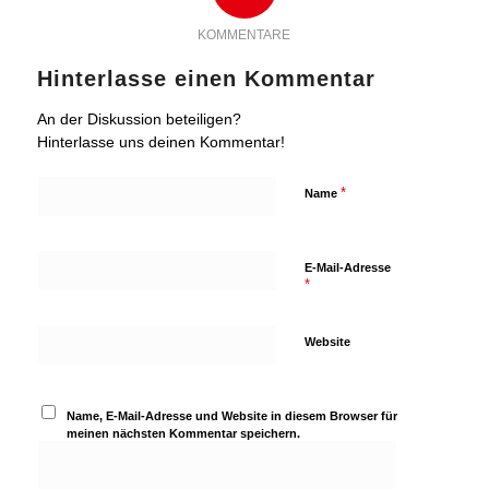
KOMMENTARE
Hinterlasse einen Kommentar
An der Diskussion beteiligen?
Hinterlasse uns deinen Kommentar!
*
Name
E-Mail-Adresse
*
Website
Name, E-Mail-Adresse und Website in diesem Browser für
meinen nächsten Kommentar speichern.