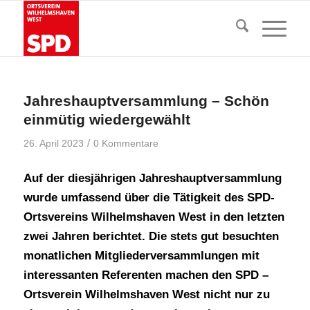
Jahreshauptversammlung – Schön
einmütig wiedergewählt
/
26. April 2023
0 Kommentare
Auf der diesjährigen Jahreshauptversammlung
wurde umfassend über die Tätigkeit des SPD-
Ortsvereins Wilhelmshaven West in den letzten
zwei Jahren berichtet. Die stets gut besuchten
monatlichen Mitgliederversammlungen mit
interessanten Referenten machen den SPD –
Ortsverein Wilhelmshaven West nicht nur zu