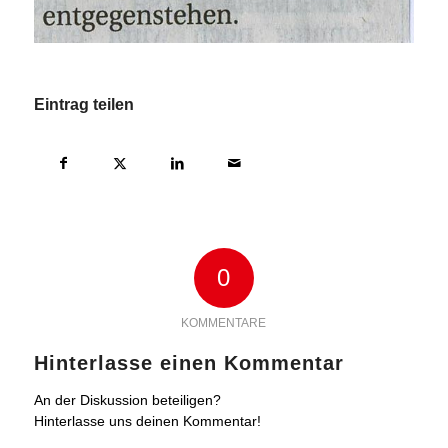
Eintrag teilen
0
KOMMENTARE
Hinterlasse einen Kommentar
An der Diskussion beteiligen?
Hinterlasse uns deinen Kommentar!