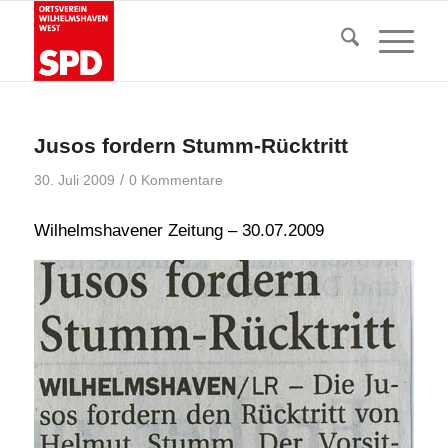
Jusos fordern Stumm-Rücktritt
/
30. Juli 2009
0 Kommentare
Wilhelmshavener Zeitung – 30.07.2009