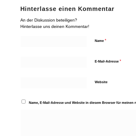
Hinterlasse einen Kommentar
An der Diskussion beteiligen?
Hinterlasse uns deinen Kommentar!
*
Name
*
E-Mail-Adresse
Website
Name, E-Mail-Adresse und Website in diesem Browser für meinen