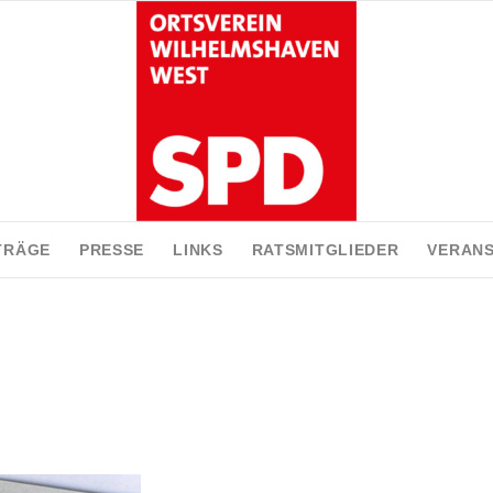
TRÄGE
PRESSE
LINKS
RATSMITGLIEDER
VERAN