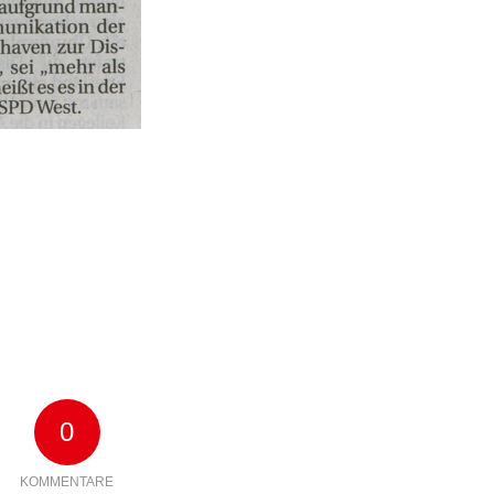
0
KOMMENTARE