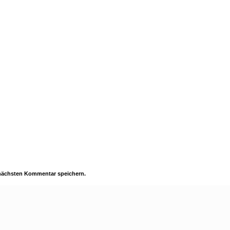
 nächsten Kommentar speichern.