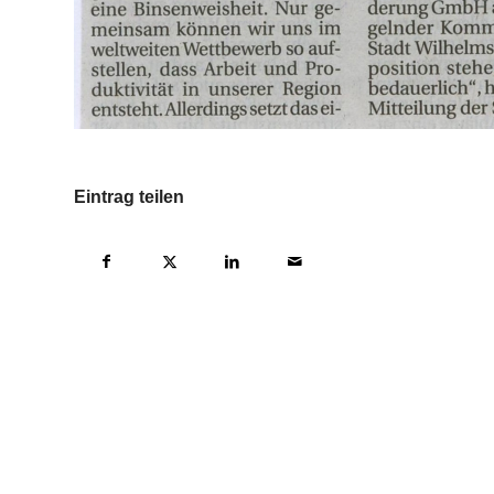
Eintrag teilen