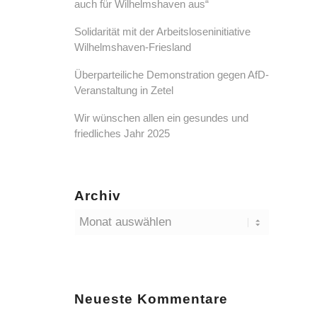
auch für Wilhelmshaven aus“
Solidarität mit der Arbeitsloseninitiative
Wilhelmshaven-Friesland
Überparteiliche Demonstration gegen AfD-
Veranstaltung in Zetel
Wir wünschen allen ein gesundes und
friedliches Jahr 2025
Archiv
Neueste Kommentare