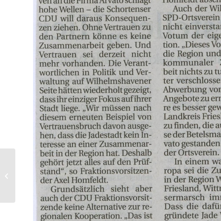
Keine Parteiordnungsverfahren