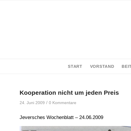
START
VORSTAND
BEI
Kooperation nicht um jeden Preis
/
24. Juni 2009
0 Kommentare
Jeversches Wochenblatt – 24.06.2009