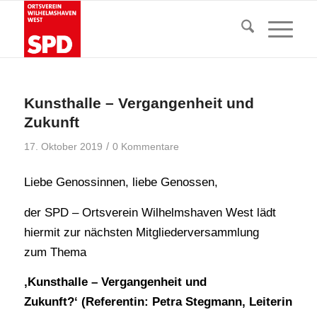
Kunsthalle – Vergangenheit und
Zukunft
/
17. Oktober 2019
0 Kommentare
Liebe Genossinnen, liebe Genossen,
der SPD – Ortsverein Wilhelmshaven West lädt
hiermit zur nächsten Mitgliederversammlung
zum Thema
‚Kunsthalle – Vergangenheit und
Zukunft?‘ (Referentin: Petra Stegmann, Leiterin