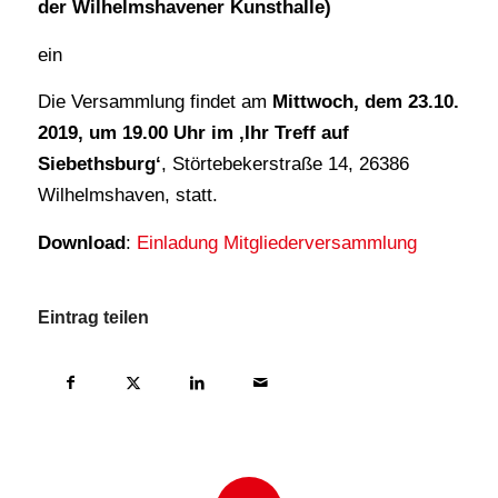
der Wilhelmshavener Kunsthalle)
ein
Die Versammlung findet am
Mittwoch, dem 23.10.
2019, um 19.00 Uhr im ‚Ihr Treff auf
Siebethsburg‘
, Störtebekerstraße 14, 26386
Wilhelmshaven,
statt.
Download
:
Einladung Mitgliederversammlung
Eintrag teilen