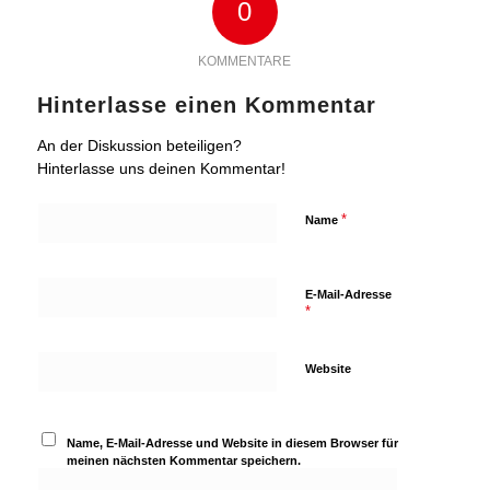
0
KOMMENTARE
Hinterlasse einen Kommentar
An der Diskussion beteiligen?
Hinterlasse uns deinen Kommentar!
*
Name
E-Mail-Adresse
*
Website
Name, E-Mail-Adresse und Website in diesem Browser für
meinen nächsten Kommentar speichern.