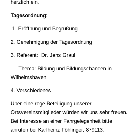
herzlich ein.
Tagesordnung:
1. Eröffnung und Begrüßung
2. Genehmigung der Tagesordnung
3. Referent: Dr. Jens Graul
Thema: Bildung und Bildungschancen in
Wilhelmshaven
4. Verschiedenes
Über eine rege Beteiligung unserer
Ortsvereinsmitglieder würden wir uns sehr freuen.
Bei Interesse an einer Fahrgelegenheit bitte
anrufen bei Karlheinz Föhlinger, 879113.