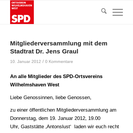
Mitgliederversammlung mit dem
Stadtrat Dr. Jens Graul
/
10. Januar 2012
0 Kommentare
An alle Mitglieder des SPD-Ortsvereins
Wilhelmshaven West
Liebe Genossinnen, liebe Genossen,
zu einer öffentlichen Mitgliederversammlung am
Donnerstag, dem 19. Januar 2012, 19.00
Uhr, Gaststätte ‚Antonslust‘ laden wir euch recht