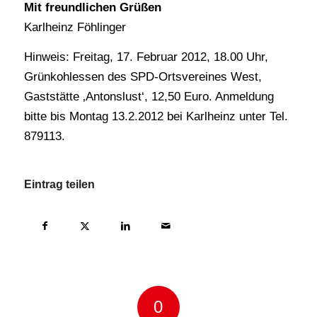
Mit freundlichen Grüßen
Karlheinz Föhlinger
Hinweis: Freitag, 17. Februar 2012, 18.00 Uhr,
Grünkohlessen des SPD-Ortsvereines West,
Gaststätte ‚Antonslust‘, 12,50 Euro. Anmeldung
bitte bis Montag 13.2.2012 bei Karlheinz unter Tel.
879113.
Eintrag teilen
0