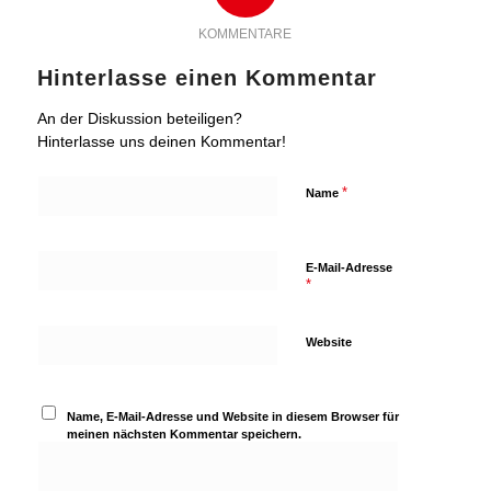
KOMMENTARE
Hinterlasse einen Kommentar
An der Diskussion beteiligen?
Hinterlasse uns deinen Kommentar!
*
Name
E-Mail-Adresse
*
Website
Name, E-Mail-Adresse und Website in diesem Browser für
meinen nächsten Kommentar speichern.