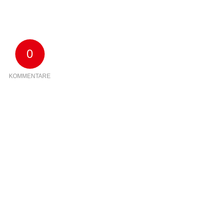
0
KOMMENTARE