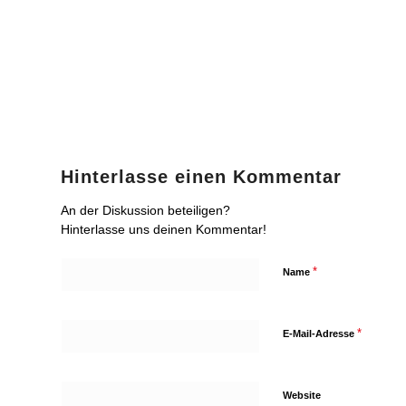
Hinterlasse einen Kommentar
An der Diskussion beteiligen?
Hinterlasse uns deinen Kommentar!
*
Name
*
E-Mail-Adresse
Website