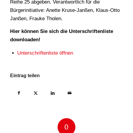
Reihe 25 abgeben. Verantwortlich für die
Bürgerinitiative: Anette Kruse-Janßen, Klaus-Otto
Janßen, Frauke Tholen.
Hier können Sie sich die Unterschriftenliste
downloaden!
Unterschriftenliste öffnen
Eintrag teilen
0