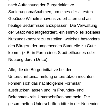
nach Auffassung der Bürgerinitiative
Sanierungsmaßnahmen, um eines der ältesten
Gebäude Wilhelmshavens zu erhalten und an
heutige Bedürfnisse anzupassen. Die Verwaltung
der Stadt wird aufgefordert, ein sinnvolles soziales
Nutzungskonzept zu erstellen, welches besonders
den Bürgern der umgebenden Stadtteile zu Gute
kommt (z.B. in Form eines Stadtteilhauses oder
Nutzung durch Dritte).
Alle, die die Bürgerinitiative bei der
Unterschriftensammlung unterstützen möchten,
können sich das nachfolgende Formular
ausdrucken lassen und im Freundes- und
Bekanntenkreis Unterschriften sammeln. Die
gesammelten Unterschriften bitte in der Neuender