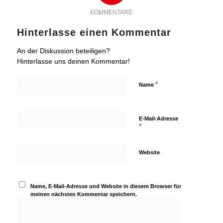
KOMMENTARE
Hinterlasse einen Kommentar
An der Diskussion beteiligen?
Hinterlasse uns deinen Kommentar!
*
Name
E-Mail-Adresse
*
Website
Name, E-Mail-Adresse und Website in diesem Browser für
meinen nächsten Kommentar speichern.