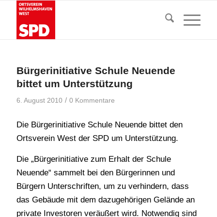
Bürgerinitiative Schule Neuende
bittet um Unterstützung
/
6. August 2010
0 Kommentare
Die Bürgerinitiative Schule Neuende bittet den
Ortsverein West der SPD um Unterstützung.
Die „Bürgerinitiative zum Erhalt der Schule
Neuende“ sammelt bei den Bürgerinnen und
Bürgern Unterschriften, um zu verhindern, dass
das Gebäude mit dem dazugehörigen Gelände an
private Investoren veräußert wird. Notwendig sind