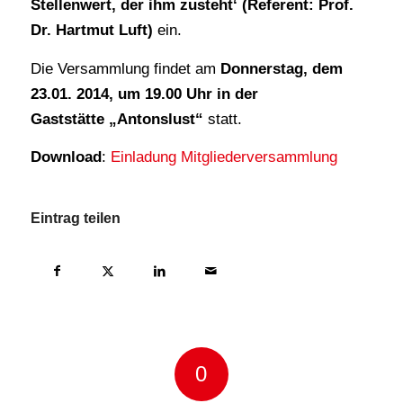
Stellenwert, der ihm zusteht‘ (Referent: Prof.
Dr. Hartmut Luft)
ein.
Die Versammlung findet am
Donnerstag, dem
23.01. 2014, um 19.00 Uhr in der
Gaststätte „Antonslust“
statt.
Download
:
Einladung Mitgliederversammlung
Eintrag teilen
0