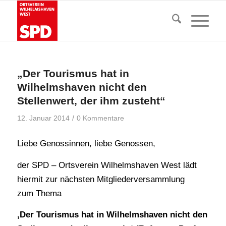
„Der Tourismus hat in
Wilhelmshaven nicht den
Stellenwert, der ihm zusteht“
/
12. Januar 2014
0 Kommentare
Liebe Genossinnen, liebe Genossen,
der SPD – Ortsverein Wilhelmshaven West lädt
hiermit zur nächsten Mitgliederversammlung
zum Thema
‚Der Tourismus hat in Wilhelmshaven nicht den