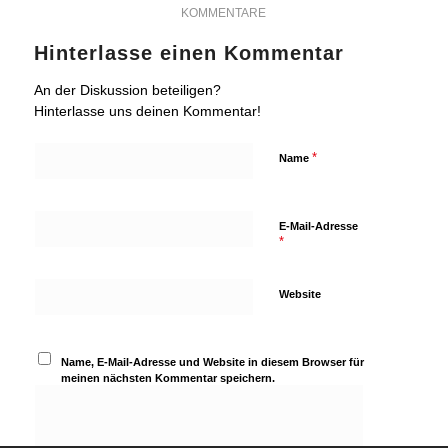
KOMMENTARE
Hinterlasse einen Kommentar
An der Diskussion beteiligen?
Hinterlasse uns deinen Kommentar!
*
Name
E-Mail-Adresse
*
Website
Name, E-Mail-Adresse und Website in diesem Browser für
meinen nächsten Kommentar speichern.