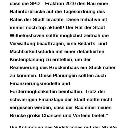
dass die SPD – Fraktion 2010 den Bau einer
Hafentorbrücke auf die Tagesordnung des
Rates der Stadt brachte. Diese Initiative ist
immer noch top-aktuell! Der Rat der Stadt
Wilhelmshaven sollte möglichst zeitnah die
Verwaltung beauftragen, eine Bedarfs- und
Machbarkeitsstudie mit einer detaillierten
Kostenplanung zu erstellen, um der
Realisierung des Brückenbaus ein Stück näher
zu kommen. Diese Planungen sollten auch
Finanzierungsmodelle und
Fördermöglichkeiten beinhalten. Trotz der
schwierigen Finanzlage der Stadt sollte nicht
vergessen werden, dass der Bau einer neuen
Brücke große Chancen und Vorteile bietet.“
Die Anbindung des Südstrandes mit der Straße