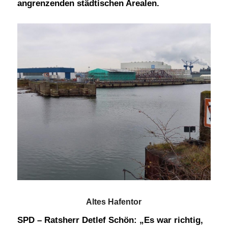
angrenzenden städtischen Arealen.
Altes Hafentor
SPD – Ratsherr Detlef Schön: „Es war richtig,