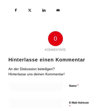
0
KOMMENTARE
Hinterlasse einen Kommentar
An der Diskussion beteiligen?
Hinterlasse uns deinen Kommentar!
*
Name
E-Mail-Adresse
*