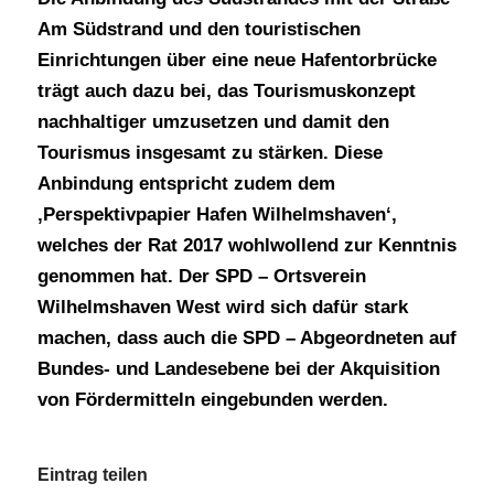
Am Südstrand und den touristischen
Einrichtungen über eine neue Hafentorbrücke
trägt auch dazu bei, das Tourismuskonzept
nachhaltiger umzusetzen und damit den
Tourismus insgesamt zu stärken. Diese
Anbindung entspricht zudem dem
‚Perspektivpapier Hafen Wilhelmshaven‘,
welches der Rat 2017 wohlwollend zur Kenntnis
genommen hat. Der SPD – Ortsverein
Wilhelmshaven West wird sich dafür stark
machen, dass auch die SPD – Abgeordneten auf
Bundes- und Landesebene bei der Akquisition
von Fördermitteln eingebunden werden.
Eintrag teilen