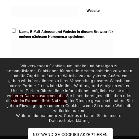
Website
Name, E-Mail-Adresse und Website in diesem Browser für
meinen nächsten Kommentar speichern.
Wir verwenden Cookies, um Inhalte und Anzeigen zu
personalisieren, Funktionen für soziale Medien anbieten zu können
und die Zugriffe auf unsere Website zu analysieren. Außerdem
geben wir Informationen zu Ihrer Verwendung unserer Website an
unsere Partner für soziale Medien, Werbung und Analysen weiter.
Unsere Partner führen diese Informationen möglicherweise mit
weiteren Daten zusammen, die Sie Ihnen bereitgestellt haben oder
die sie im Rahmen Ihrer Nutzung der Dienste gesammelt haben. Sie
geben Einwilligung zu unseren Cookies, wenn Sie unsere Webseite
weiterhin nutzen.
Weitere Informationen zu Cookies erhalten Sie in unserer
Datenschutzerklärung
NOTWENDIGE COOKIES AKZEPTIEREN