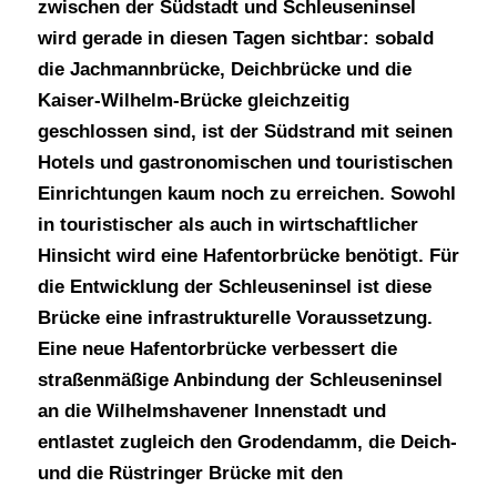
zwischen der Südstadt und Schleuseninsel
wird gerade in diesen Tagen sichtbar: sobald
die Jachmannbrücke, Deichbrücke und die
Kaiser-Wilhelm-Brücke gleichzeitig
geschlossen sind, ist der Südstrand mit seinen
Hotels und gastronomischen und touristischen
Einrichtungen kaum noch zu erreichen. Sowohl
in touristischer als auch in wirtschaftlicher
Hinsicht wird eine Hafentorbrücke benötigt. Für
die Entwicklung der Schleuseninsel ist diese
Brücke eine infrastrukturelle Voraussetzung.
Eine neue Hafentorbrücke verbessert die
straßenmäßige Anbindung der Schleuseninsel
an die Wilhelmshavener Innenstadt und
entlastet zugleich den Grodendamm, die Deich-
und die Rüstringer Brücke mit den