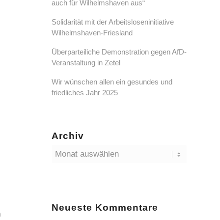
auch für Wilhelmshaven aus“
Solidarität mit der Arbeitsloseninitiative
Wilhelmshaven-Friesland
Überparteiliche Demonstration gegen AfD-
Veranstaltung in Zetel
Wir wünschen allen ein gesundes und
friedliches Jahr 2025
Archiv
Neueste Kommentare
n