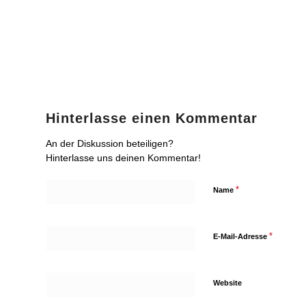
Hinterlasse einen Kommentar
An der Diskussion beteiligen?
Hinterlasse uns deinen Kommentar!
*
Name
*
E-Mail-Adresse
Website