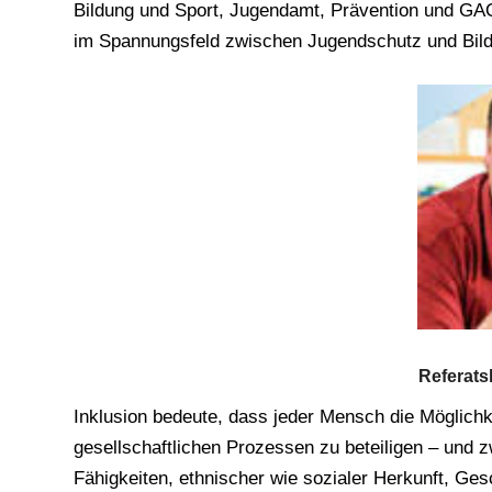
Bildung und Sport, Jugendamt, Prävention und GAQ,
im Spannungsfeld zwischen Jugendschutz und Bil
Referatsl
Inklusion bedeute, dass jeder Mensch die Möglichkei
gesellschaftlichen Prozessen zu beteiligen – und 
Fähigkeiten, ethnischer wie sozialer Herkunft, Ges