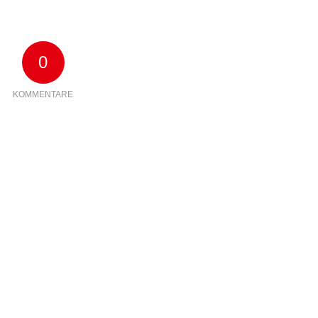
0
KOMMENTARE