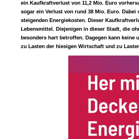
ein Kaufkraftverlust von 11,2 Mio. Euro vorher
sogar ein Verlust von rund 38 Mio. Euro. Dabei s
steigenden Energiekosten. Dieser Kaufkraftverlu
Lebensmittel. Diejenigen in dieser Stadt, die 
besonders hart betroffen. Dagegen kann keine u
zu Lasten der hiesigen Wirtschaft und zu Las