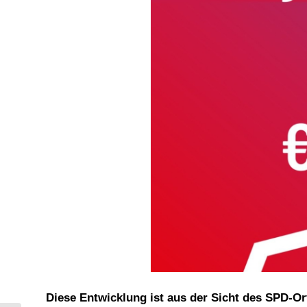
Diese Entwicklung ist aus der Sicht des SPD-O