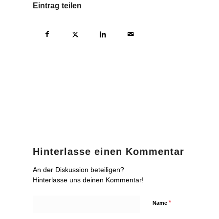
Eintrag teilen
Hinterlasse einen Kommentar
An der Diskussion beteiligen?
Hinterlasse uns deinen Kommentar!
*
Name