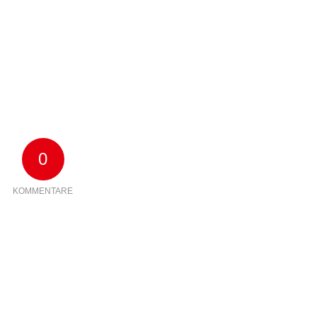
0
KOMMENTARE