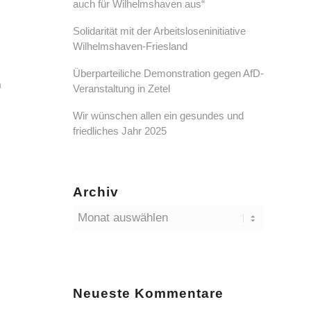
auch für Wilhelmshaven aus“
Solidarität mit der Arbeitsloseninitiative
Wilhelmshaven-Friesland
Überparteiliche Demonstration gegen AfD-
h
Veranstaltung in Zetel
Wir wünschen allen ein gesundes und
friedliches Jahr 2025
Archiv
Neueste Kommentare