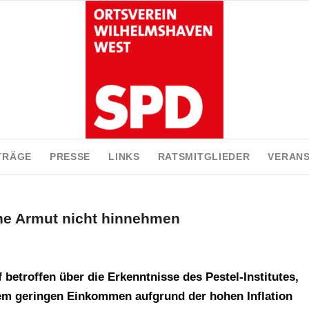
TRÄGE
PRESSE
LINKS
RATSMITGLIEDER
VERAN
ne Armut nicht hinnehmen
betroffen über die Erkenntnisse des Pestel-Institutes,
nem geringen Einkommen aufgrund der hohen Inflation