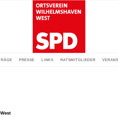
TRÄGE
PRESSE
LINKS
RATSMITGLIEDER
VERAN
 West