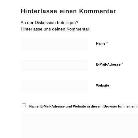
Hinterlasse einen Kommentar
An der Diskussion beteiligen?
Hinterlasse uns deinen Kommentar!
*
Name
*
E-Mail-Adresse
Website
Name, E-Mail-Adresse und Website in diesem Browser für meinen