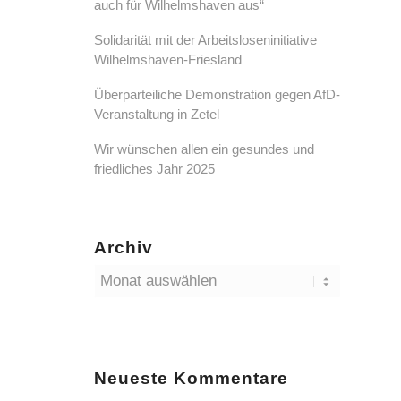
auch für Wilhelmshaven aus“
Solidarität mit der Arbeitsloseninitiative
Wilhelmshaven-Friesland
Überparteiliche Demonstration gegen AfD-
Veranstaltung in Zetel
Wir wünschen allen ein gesundes und
friedliches Jahr 2025
Archiv
Neueste Kommentare