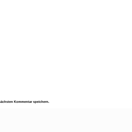
 nächsten Kommentar speichern.