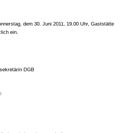
nnerstag, dem 30. Juni 2011, 19.00 Uhr, Gaststätte
lich ein.
ssekretärin DGB
e