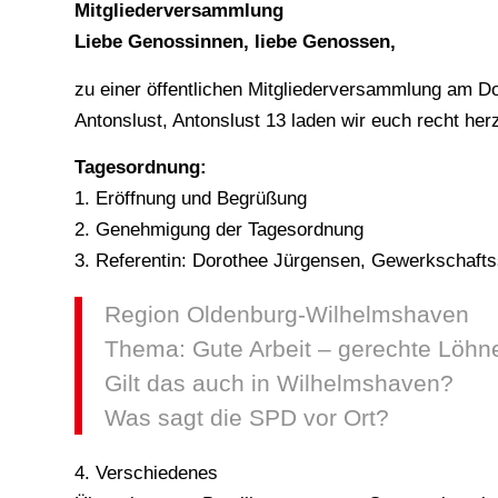
Mitgliederversammlung
Liebe Genossinnen, liebe Genossen,
zu einer öffentlichen Mitgliederversammlung am Do
Antonslust, Antonslust 13 laden wir euch recht herz
Tagesordnung:
1. Eröffnung und Begrüßung
2. Genehmigung der Tagesordnung
3. Referentin: Dorothee Jürgensen, Gewerkschaft
Region Oldenburg-Wilhelmshaven
Thema: Gute Arbeit – gerechte Löhn
Gilt das auch in Wilhelmshaven?
Was sagt die SPD vor Ort?
4. Verschiedenes