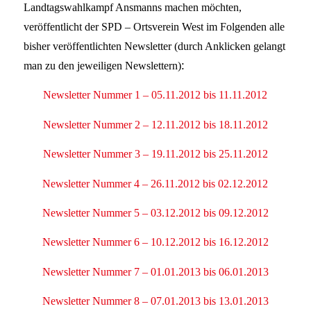
Landtagswahlkampf Ansmanns machen möchten,
veröffentlicht der SPD – Ortsverein West im Folgenden alle
bisher veröffentlichten Newsletter (durch Anklicken gelangt
:
man zu den jeweiligen Newslettern)
Newsletter Nummer 1 – 05.11.2012 bis 11.11.2012
Newsletter Nummer 2 – 12.11.2012 bis 18.11.2012
Newsletter Nummer 3 – 19.11.2012 bis 25.11.2012
Newsletter Nummer 4 – 26.11.2012 bis 02.12.2012
Newsletter Nummer 5 – 03.12.2012 bis 09.12.2012
Newsletter Nummer 6 – 10.12.2012 bis 16.12.2012
Newsletter Nummer 7 – 01.01.2013 bis 06.01.2013
Newsletter Nummer 8 – 07.01.2013 bis 13.01.2013