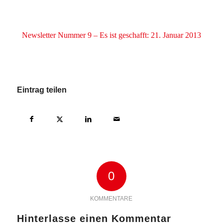
Newsletter Nummer 9 – Es ist geschafft: 21. Januar 2013
Eintrag teilen
0
KOMMENTARE
Hinterlasse einen Kommentar