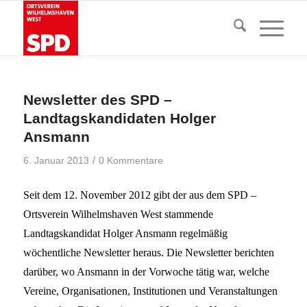
Newsletter des SPD –
Landtagskandidaten Holger
Ansmann
/
6. Januar 2013
0 Kommentare
Seit dem 12. November 2012 gibt der aus dem SPD –
Ortsverein Wilhelmshaven West stammende
Landtagskandidat Holger Ansmann regelmäßig
wöchentliche Newsletter heraus. Die Newsletter berichten
darüber, wo Ansmann in der Vorwoche tätig war, welche
Vereine, Organisationen, Institutionen und Veranstaltungen