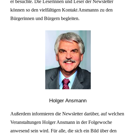
er besuchte. Die Leserinnen und Leser der Newsletter
können so den vielfältigen Kontakt Ansmanns zu den
Bürgerinnen und Bürgern begleiten.
Holger Ansmann
Außerdem informieren die Newsletter darüber, auf welchen
Veranstaltungen Holger Ansmann in der Folgewoche
anwesend sein wird. Für alle, die sich ein Bild über den