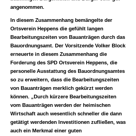
angenommen.
In diesem Zusammenhang bemängelte der
Ortsverein Heppens die gefühlt langen
Bearbeitungszeiten von Bauanträgen durch das
Bauordnungsamt. Der Vorsitzende Volker Block
erneuerte in diesem Zusammenhang die
Forderung des SPD Ortsverein Heppens, die
personelle Ausstattung des Bauordnungsamtes
so zu erweitern, dass die Bearbeitungszeiten
von Bauanträgen merklich gekürzt werden
können. „Durch kürzere Bearbeitungszeiten
vom Bauanträgen werden der heimischen
Wirtschaft auch wesentlich schneller die dann
getätigt werdenden Investitionen zufließen, was
auch ein Merkmal einer guten