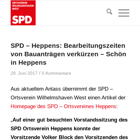
SPD – Heppens: Bearbeitungszeiten
von Bauanträgen verkürzen – Schön
in Heppens
/
29. Juni 2017
0 Kommentare
Aus aktuellem Anlass übernimmt der SPD –
Ortsverein Wilhelmshaven West einen Artikel der
Homepage des SPD – Ortsvereines Heppens
:
„
Auf einer gut besuchten Vorstandssitzung des
SPD Ortsverein Heppens konnte der
Vorsitzende Volker Block den Vorsitzenden des