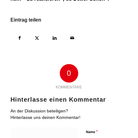
Eintrag teilen
0
KOMMENTARE
Hinterlasse einen Kommentar
An der Diskussion beteiligen?
Hinterlasse uns deinen Kommentar!
*
Name