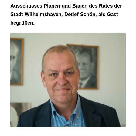
Ausschusses Planen und Bauen des Rates der
Stadt Wilhelmshaven, Detlef Schön, als Gast
begrüßen.