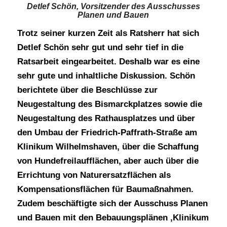
Detlef Schön, Vorsitzender des Ausschusses
Planen und Bauen
Trotz seiner kurzen Zeit als Ratsherr hat sich
Detlef Schön sehr gut und sehr tief in die
Ratsarbeit eingearbeitet. Deshalb war es eine
sehr gute und inhaltliche Diskussion. Schön
berichtete über die Beschlüsse zur
Neugestaltung des Bismarckplatzes sowie die
Neugestaltung des Rathausplatzes und über
den Umbau der Friedrich-Paffrath-Straße am
Klinikum Wilhelmshaven, über die Schaffung
von Hundefreilaufflächen, aber auch über die
Errichtung von Naturersatzflächen als
Kompensationsflächen für Baumaßnahmen.
Zudem beschäftigte sich der Ausschuss Planen
und Bauen mit den Bebauungsplänen ‚Klinikum