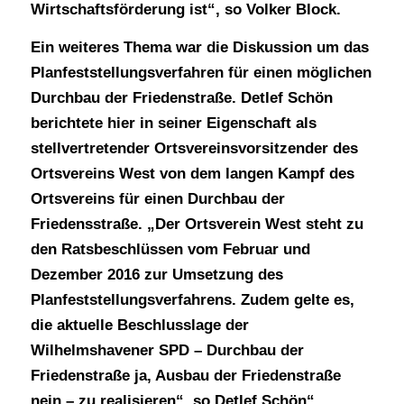
Wirtschaftsförderung ist“, so Volker Block.
Ein weiteres Thema war die Diskussion um das
Planfeststellungsverfahren für einen möglichen
Durchbau der Friedenstraße. Detlef Schön
berichtete hier in seiner Eigenschaft als
stellvertretender Ortsvereinsvorsitzender des
Ortsvereins West von dem langen Kampf des
Ortsvereins für einen Durchbau der
Friedensstraße. „Der Ortsverein West steht zu
den Ratsbeschlüssen vom Februar und
Dezember 2016 zur Umsetzung des
Planfeststellungsverfahrens. Zudem gelte es,
die aktuelle Beschlusslage der
Wilhelmshavener SPD – Durchbau der
Friedenstraße ja, Ausbau der Friedenstraße
nein – zu realisieren“, so Detlef Schön“.