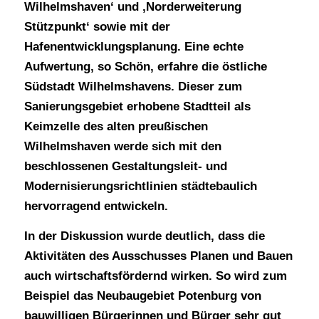
Wilhelmshaven‘ und ‚Norderweiterung
Stützpunkt‘ sowie mit der
Hafenentwicklungsplanung. Eine echte
Aufwertung, so Schön, erfahre die östliche
Südstadt Wilhelmshavens. Dieser zum
Sanierungsgebiet erhobene Stadtteil als
Keimzelle des alten preußischen
Wilhelmshaven werde sich mit den
beschlossenen Gestaltungsleit- und
Modernisierungsrichtlinien städtebaulich
hervorragend entwickeln.
In der Diskussion wurde deutlich, dass die
Aktivitäten des Ausschusses Planen und Bauen
auch wirtschaftsfördernd wirken. So wird zum
Beispiel das Neubaugebiet Potenburg von
bauwilligen Bürgerinnen und Bürger sehr gut