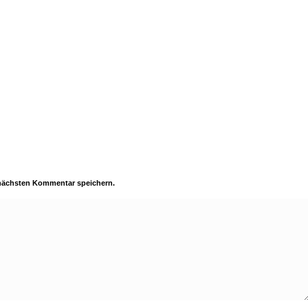
 nächsten Kommentar speichern.