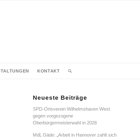
STALTUNGEN
KONTAKT
Neueste Beiträge
SPD-Ortsverein Wilhelmshaven West
gegen vorgezogene
Oberbürgermeisterwahl in 2026
MdL Gäde: „Arbeit in Hannover zahlt sich