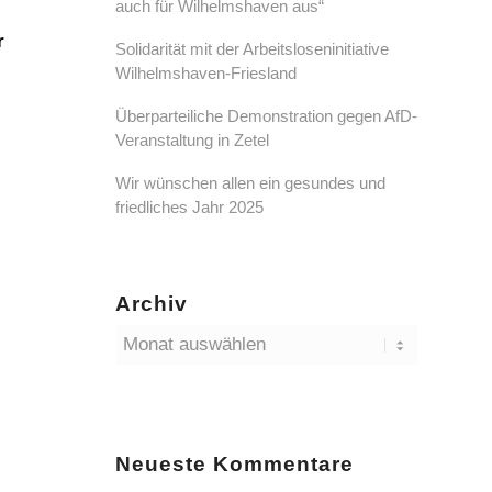
auch für Wilhelmshaven aus“
r
Solidarität mit der Arbeitsloseninitiative
Wilhelmshaven-Friesland
Überparteiliche Demonstration gegen AfD-
Veranstaltung in Zetel
Wir wünschen allen ein gesundes und
friedliches Jahr 2025
Archiv
Neueste Kommentare