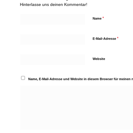
Hinterlasse uns deinen Kommentar!
*
Name
*
E-Mail-Adresse
Website
Name, E-Mail-Adresse und Website in diesem Browser für meinen