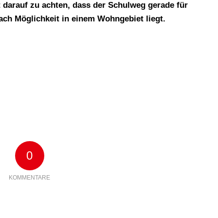
t darauf zu achten, dass der Schulweg gerade für
ach Möglichkeit in einem Wohngebiet liegt.
0
KOMMENTARE