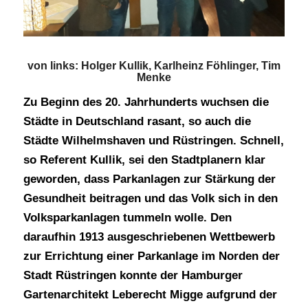
von links: Holger Kullik, Karlheinz Föhlinger, Tim
Menke
Zu Beginn des 20. Jahrhunderts wuchsen die
Städte in Deutschland rasant, so auch die
Städte Wilhelmshaven und Rüstringen. Schnell,
so Referent Kullik, sei den Stadtplanern klar
geworden, dass Parkanlagen zur Stärkung der
Gesundheit beitragen und das Volk sich in den
Volksparkanlagen tummeln wolle. Den
daraufhin 1913 ausgeschriebenen Wettbewerb
zur Errichtung einer Parkanlage im Norden der
Stadt Rüstringen konnte der Hamburger
Gartenarchitekt Leberecht Migge aufgrund der