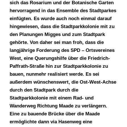
sich das Rosarium und der Botanische Garten
hervorragend in das Ensemble des Stadtparkes
einfügten. Es wurde auch noch einmal darauf
hingewiesen, dass die Stadtparkkolonie mit zu
den Planungen Migges und zum Stadtpark
gehörte. Von daher sei man froh, dass die
langjährige Forderung des SPD – Ortsvereines
West, eine Querungshilfe über die Friedrich-
Paffrath-Straße hin zur Stadtparkkolonie zu
bauen, nunmehr realisiert werde. Es sei
außerdem wünschenswert, die Ost-West-Achse
durch den Stadtpark durch die
Stadtparkkolonie mit einem Rad- und
Wanderweg Richtung Maade zu verlängern.
Eine zu bauende Brücke über die Maade
ermöglichte dann via Hasenweg eine