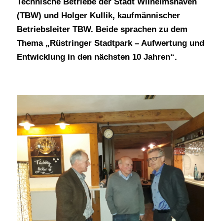
Technische Betriebe der Stadt Wilhelmshaven
(TBW) und Holger Kullik, kaufmännischer
Betriebsleiter TBW. Beide sprachen zu dem
Thema „Rüstringer Stadtpark – Aufwertung und
Entwicklung in den nächsten 10 Jahren“.