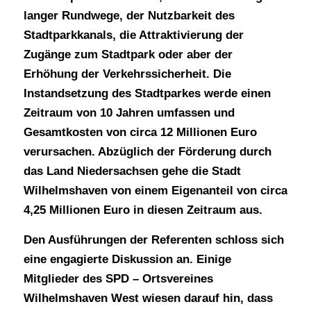
langer Rundwege, der Nutzbarkeit des
Stadtparkkanals, die Attraktivierung der
Zugänge zum Stadtpark oder aber der
Erhöhung der Verkehrssicherheit. Die
Instandsetzung des Stadtparkes werde einen
Zeitraum von 10 Jahren umfassen und
Gesamtkosten von circa 12 Millionen Euro
verursachen. Abzüglich der Förderung durch
das Land Niedersachsen gehe die Stadt
Wilhelmshaven von einem Eigenanteil von circa
4,25 Millionen Euro in diesen Zeitraum aus.
Den Ausführungen der Referenten schloss sich
eine engagierte Diskussion an. Einige
Mitglieder des SPD – Ortsvereines
Wilhelmshaven West wiesen darauf hin, dass