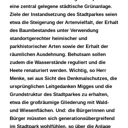
eine zentral gelegene städtische Grünanlage.
Ziele der Instandsetzung des Stadtparkes seien
etwa die Steigerung der Artenvielfalt, der Erhalt
des Baumbestandes unter Verwendung
standortgerechter heimischer und
parkhistorischer Arten sowie der Erhalt der
räumlichen Ausdehnung. Behutsam sollen
zudem die Wasserstände reguliert und die
Heete renaturiert werden. Wichtig, so Herr
Menke, sei aus Sicht des Denkmalschutzes, die
ursprünglichen Leitgedanken Migges und die
Grundstruktur des Stadtparkes zu erhalten,
etwa die großräumige Gliederung mit Wald-
und Wiesenflächen. Und: die Bürgerinnen und
Bürger müssten sich generationsübergreifend
im Stadtpark wohlfühlen, so über die Anlage