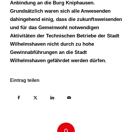
Anbindung an die Burg Kniphausen.
Grundsätzlich waren sich alle Anwesenden
dahingehend einig, dass die zukunftsweisenden
und für das Gemeinwohl notwendigen
Aktivitäten der Technischen Betriebe der Stadt
Wilhelmshaven nicht durch zu hohe
Gewinnabführungen an die Stadt
Wilhelmshaven gefährdet werden dürfen.
Eintrag teilen
0