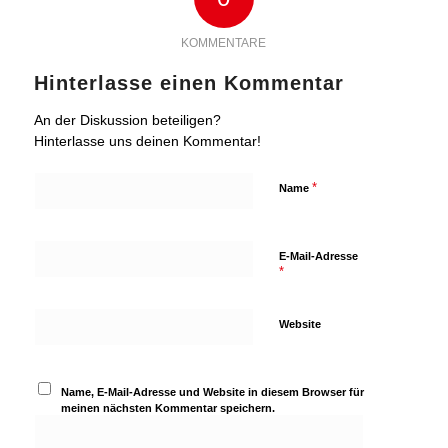
KOMMENTARE
Hinterlasse einen Kommentar
An der Diskussion beteiligen?
Hinterlasse uns deinen Kommentar!
*
Name
E-Mail-Adresse
*
Website
Name, E-Mail-Adresse und Website in diesem Browser für
meinen nächsten Kommentar speichern.