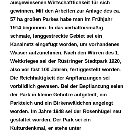
ausgewiesenen Wirtschaftlichkeit für sich
gewinnen. Mit den Arbeiten zur Anlage des ca.
57 ha großen Parkes habe man im Frühjahr
1914 begonnen. In das verhältnismäßig
schmale, langgestreckte Gebiet sei ein
Kanalnetz eingefügt worden, um vorhandenes
Wasser aufzunehmen. Nach den Wirren des 1.
Weltkrieges sei der Rüstringer Stadtpark 1920,
also vor fast 100 Jahren, fertiggestellt worden.
Die Reichhaltigkeit der Anpflanzungen sei
vorbildlich gewesen. Bei der Bepflanzung seien
der Park in kleine Gehölze aufgeteilt, ein
Parkteich und ein Birkenwäldchen angelegt
worden. Im Jahre 1948 sei der Rosenhügel neu
gestaltet worden. Der Park sei ein
Kulturdenkmal, er stehe unter