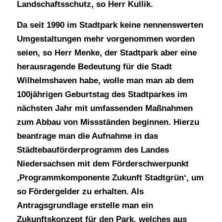
Landschaftsschutz, so Herr Kullik.
Da seit 1990 im Stadtpark keine nennenswerten
Umgestaltungen mehr vorgenommen worden
seien, so Herr Menke, der Stadtpark aber eine
herausragende Bedeutung für die Stadt
Wilhelmshaven habe, wolle man man ab dem
100jährigen Geburtstag des Stadtparkes im
nächsten Jahr mit umfassenden Maßnahmen
zum Abbau von Missständen beginnen. Hierzu
beantrage man die Aufnahme in das
Städtebauförderprogramm des Landes
Niedersachsen mit dem Förderschwerpunkt
‚Programmkomponente Zukunft Stadtgrün‘, um
so Fördergelder zu erhalten. Als
Antragsgrundlage erstelle man ein
Zukunftskonzept für den Park
, welches aus