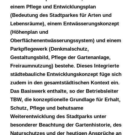
einem
Pflege und Entwicklungsplan
(Bedeutung des Stadtparkes für Arten und
Lebensräume), einem Entwässerungskonzept
(Höhenplan und
Oberflächenentwässerungssystem) und einem
Parkpflegewerk (Denkmalschutz,
Gestaltungsbild, Pflege der Gartenanlage,
Freiraumnutzung) bestehe. Dieses
Integrierte
städtebauliche Entwicklungskonzept füge sich
zudem in den gesamtstädtischen Kontext ein.
Das Basiswerk enthalte, so der Betriebsleiter
TBW, die konzeptionelle Grundlage für Erhalt,
Schutz, Pflege und behutsame
Weiterentwicklung des Stadtparks unter
besonderer Beachtung der Gartenhistorie, des
Naturschutzes und der heutigen Ansprüche an