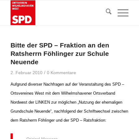
Bitte der SPD – Fraktion an den
Ratsherrn Föhlinger zur Schule
Neuende
/
2. Februar 2010
0 Kommentare
Aufgrund diverser Nachfragen auf der Veranstaltung des SPD –
Ortsvereines West mit dem Wilhelmshavener Ortsverband
Nordwest der LINKEN zur möglichen „Nutzung der ehemaligen
Grundschule Neuende“, nachfolgend der Schriftwechsel zwischen
dem Ratsherrn Föhlinger und der SPD – Ratsfraktion: