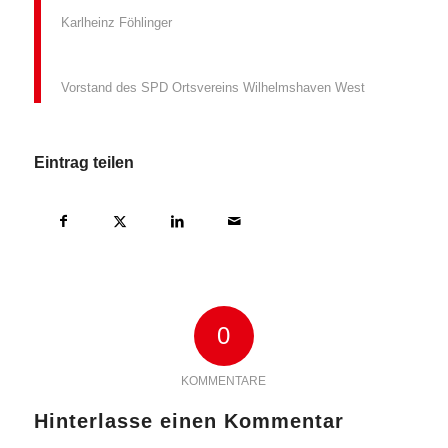
Karlheinz Föhlinger
Vorstand des SPD Ortsvereins Wilhelmshaven West
Eintrag teilen
0
KOMMENTARE
Hinterlasse einen Kommentar