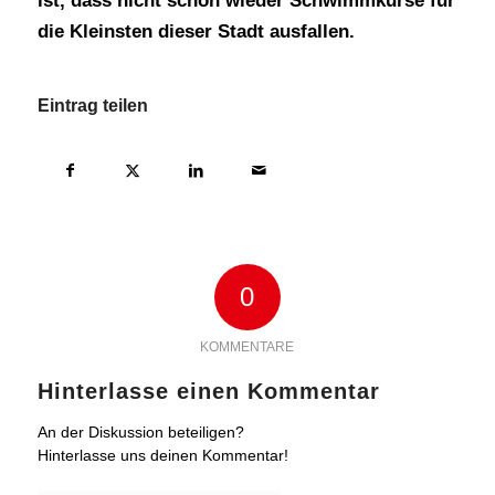
ist, dass nicht schon wieder Schwimmkurse für
die Kleinsten dieser Stadt ausfallen.
Eintrag teilen
0
KOMMENTARE
Hinterlasse einen Kommentar
An der Diskussion beteiligen?
Hinterlasse uns deinen Kommentar!