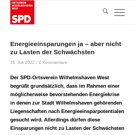
Energieeinsparungen ja – aber nicht
zu Lasten der Schwächsten
/
15. Juli 2022
0 Kommentare
Der SPD-Ortsverein Wilhelmshaven West
begrüßt grundsätzlich, dass im Rahmen einer
möglicherweise bevorstehenden Energiekrise
in denen zur Stadt Wilhelmshaven gehörenden
Liegenschaften nach Energieeinsparpotentialen
gesucht wird. Allerdings dürfen diese
Einsparungen nicht zu Lasten der Schwächsten