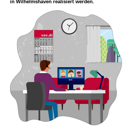
in Wilhelmshaven realisiert werden.