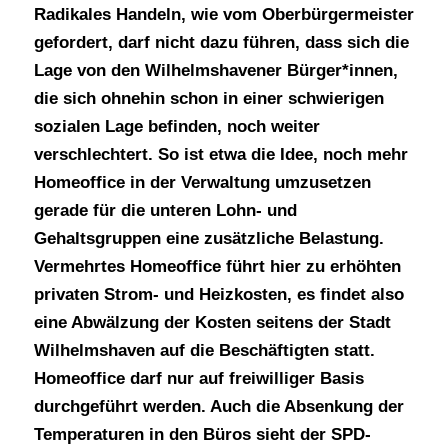
Radikales Handeln, wie vom Oberbürgermeister
gefordert, darf nicht dazu führen, dass sich die
Lage von den Wilhelmshavener Bürger*innen,
die sich ohnehin schon in einer schwierigen
sozialen Lage befinden, noch weiter
verschlechtert. So ist etwa die Idee, noch mehr
Homeoffice in der Verwaltung umzusetzen
gerade für die unteren Lohn- und
Gehaltsgruppen eine zusätzliche Belastung.
Vermehrtes Homeoffice führt hier zu erhöhten
privaten Strom- und Heizkosten, es findet also
eine Abwälzung der Kosten seitens der Stadt
Wilhelmshaven auf die Beschäftigten statt.
Homeoffice darf nur auf freiwilliger Basis
durchgeführt werden. Auch die Absenkung der
Temperaturen in den Büros sieht der SPD-