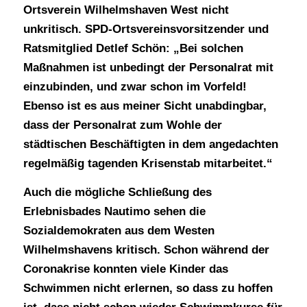
Ortsverein Wilhelmshaven West nicht
unkritisch. SPD-Ortsvereinsvorsitzender und
Ratsmitglied Detlef Schön: „Bei solchen
Maßnahmen ist unbedingt der Personalrat mit
einzubinden, und zwar schon im Vorfeld!
Ebenso ist es aus meiner Sicht unabdingbar,
dass der Personalrat zum Wohle der
städtischen Beschäftigten in dem angedachten
regelmäßig tagenden Krisenstab mitarbeitet.“
Auch die mögliche Schließung des
Erlebnisbades Nautimo sehen die
Sozialdemokraten aus dem Westen
Wilhelmshavens kritisch. Schon während der
Coronakrise konnten viele Kinder das
Schwimmen nicht erlernen, so dass zu hoffen