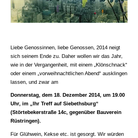
Liebe Genossinnen, liebe Genossen, 2014 neigt
sich seinem Ende zu. Daher wollen wir das Jahr,
wie in der Vergangenheit, mit einem „Klönschnack“
oder einem „vorweihnachtlichen Abend“ ausklingen
lassen, und zwar am
Donnerstag, dem 18. Dezember 2014, um 19.00
Uhr, im „Ihr Treff auf Siebethsburg“
(Störtebekerstraße 14c, gegenüber Bauverein
Rüstringen).
Für Glühwein, Kekse etc. ist gesorgt. Wir würden