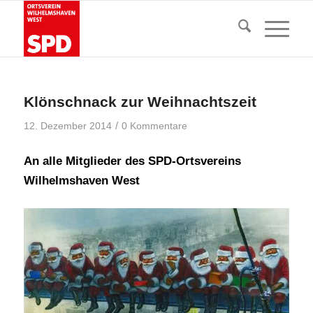
Klönschnack zur Weihnachtszeit
/
12. Dezember 2014
0 Kommentare
An alle Mitglieder des SPD-Ortsvereins
Wilhelmshaven West