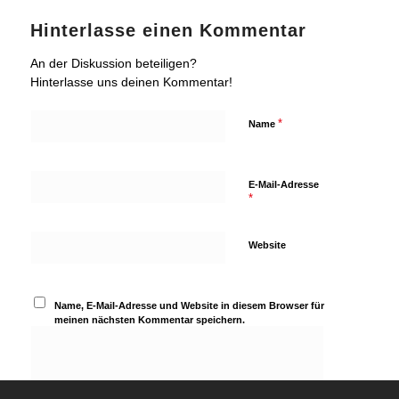
Hinterlasse einen Kommentar
An der Diskussion beteiligen?
Hinterlasse uns deinen Kommentar!
*
Name
E-Mail-Adresse
*
Website
Name, E-Mail-Adresse und Website in diesem Browser für
meinen nächsten Kommentar speichern.