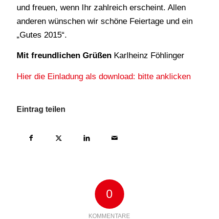
und freuen, wenn Ihr zahlreich erscheint. Allen
anderen wünschen wir schöne Feiertage und ein
„Gutes 2015“.
Mit freundlichen Grüßen
Karlheinz Föhlinger
Hier die Einladung als download: bitte anklicken
Eintrag teilen
0
KOMMENTARE