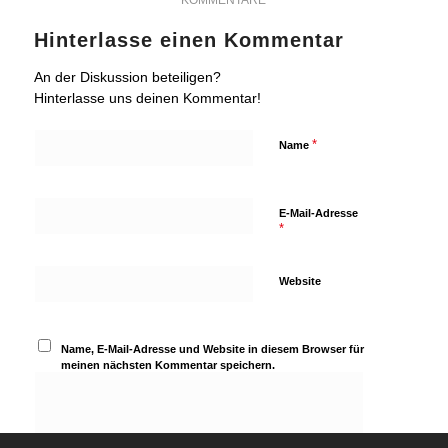
KOMMENTARE
Hinterlasse einen Kommentar
An der Diskussion beteiligen?
Hinterlasse uns deinen Kommentar!
*
Name
E-Mail-Adresse
*
Website
Name, E-Mail-Adresse und Website in diesem Browser für
meinen nächsten Kommentar speichern.