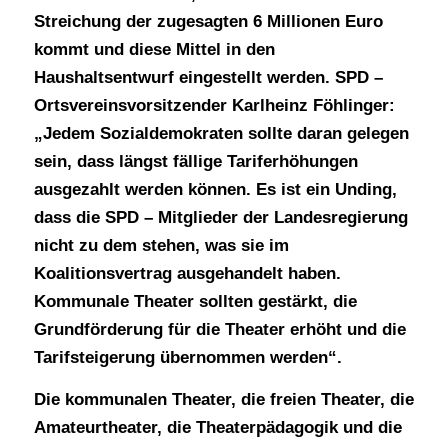
Streichung der zugesagten 6 Millionen Euro
kommt und diese Mittel in den
Haushaltsentwurf eingestellt werden. SPD –
Ortsvereinsvorsitzender Karlheinz Föhlinger:
„Jedem Sozialdemokraten sollte daran gelegen
sein, dass längst fällige Tariferhöhungen
ausgezahlt werden können. Es ist ein Unding,
dass die SPD – Mitglieder der Landesregierung
nicht zu dem stehen, was sie im
Koalitionsvertrag ausgehandelt haben.
Kommunale Theater sollten gestärkt, die
Grundförderung für die Theater erhöht und die
Tarifsteigerung übernommen werden“.
Die kommunalen Theater, die freien Theater, die
Amateurtheater, die Theaterpädagogik und die