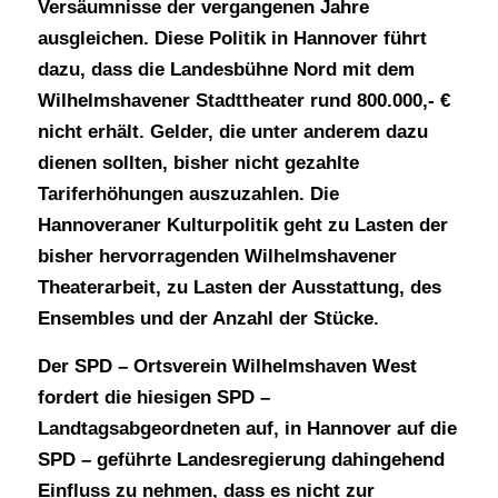
Versäumnisse der vergangenen Jahre
ausgleichen. Diese Politik in Hannover führt
dazu, dass die Landesbühne Nord mit dem
Wilhelmshavener Stadttheater rund 800.000,- €
nicht erhält. Gelder, die unter anderem dazu
dienen sollten, bisher nicht gezahlte
Tariferhöhungen auszuzahlen. Die
Hannoveraner Kulturpolitik geht zu Lasten der
bisher hervorragenden Wilhelmshavener
Theaterarbeit, zu Lasten der Ausstattung, des
Ensembles und der Anzahl der Stücke.
Der SPD – Ortsverein Wilhelmshaven West
fordert die hiesigen SPD –
Landtagsabgeordneten auf, in Hannover auf die
SPD – geführte Landesregierung dahingehend
Einfluss zu nehmen, dass es nicht zur