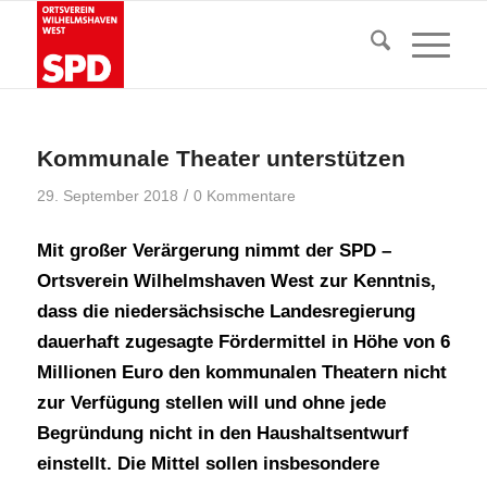
Kommunale Theater unterstützen
/
29. September 2018
0 Kommentare
Mit großer Verärgerung nimmt der SPD –
Ortsverein Wilhelmshaven West zur Kenntnis,
dass die niedersächsische Landesregierung
dauerhaft zugesagte Fördermittel in Höhe von 6
Millionen Euro den kommunalen Theatern nicht
zur Verfügung stellen will und ohne jede
Begründung nicht in den Haushaltsentwurf
einstellt. Die Mittel sollen insbesondere