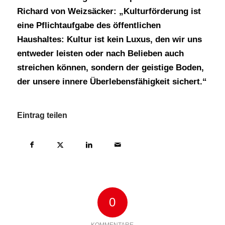
Richard von Weizsäcker: „Kulturförderung ist
eine Pflichtaufgabe des öffentlichen
Haushaltes: Kultur ist kein Luxus, den wir uns
entweder leisten oder nach Belieben auch
streichen können, sondern der geistige Boden,
der unsere innere Überlebensfähigkeit sichert.“
Eintrag teilen
0