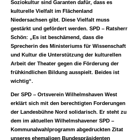
Soziokultur sind Garanten dafür, dass es
kulturelle Vielfalt im Flächenland
Niedersachsen gibt. Diese Vielfalt muss
gestärkt und gefördert werden. SPD – Ratsherr
Schön: „Es ist beschämend, dass die
Sprecherin des Ministeriums für Wissenschaft
und Kultur die Unterstützung der kulturellen
Arbeit der Theater gegen die Förderung der
frühkindlichen Bildung ausspielt. Beides ist
wichtig“.
Der SPD – Ortsverein Wilhelmshaven West
erklärt sich mit den berechtigten Forderungen
der Landesbühne Nord solidarisch. Er steht zu
dem im aktuellen Wilhelmshavener SPD –
Kommunalwahlprogramm abgedruckten Zitat
unseres ehemaligen Bundespräsidenten