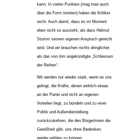
kann. In vielen Punkten (mag man auch
über die Form streiten) haben die Kritiker
recht. Auch damit, dass es im Moment
eben nicht so aussieht, als dass Helmut
Stumm seinem eigenen Anspruch gerecht
wird. Und wir brauchen nichts dringlicher,
als das von ihm angekündigte „Schliessen
der Reihen“.
Wir werden nur wieder stark, wenn es uns
gelingt, die Kräfte, denen wirklich etwas
an der Partei und nicht an eigenen
Vorteilen liegt, zu bündeln und zu einer
Politik und Außendarstellung
zurückzukehren, die den BürgerInnen die
Gewißheit gibt, uns ohne Bedenken
wieder wählen zu können.