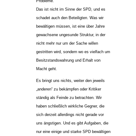
Probleme.
Das ist nicht im Sinne der SPD, und es
schadet auch den Beteiligten. Was wir
bewältigen müssen, ist eine über Jahre
gewachsene ungesunde Struktur, in der
nicht mehr nur um der Sache willen
gestritten wird, sondern wo es vielfach um
Besitzstandswahrung und Erhalt von
Macht geht.
Es bringt uns nichts, weiter den jeweils
„anderen“ zu bekämpfen oder Kritiker
ständig als Feinde zu betrachten. Wir
haben schließlich wirkliche Gegner, die
sich derzeit allerdings nicht gerade vor
uns ängstigen. Und es gibt Aufgaben, die
nur eine einige und starke SPD bewältigen