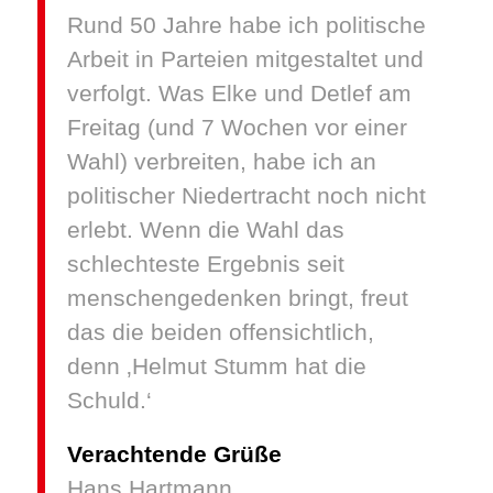
Rund 50 Jahre habe ich politische
Arbeit in Parteien mitgestaltet und
verfolgt. Was Elke und Detlef am
Freitag (und 7 Wochen vor einer
Wahl) verbreiten, habe ich an
politischer Niedertracht noch nicht
erlebt. Wenn die Wahl das
schlechteste Ergebnis seit
menschengedenken bringt, freut
das die beiden offensichtlich,
denn ‚Helmut Stumm hat die
Schuld.‘
Verachtende Grüße
Hans Hartmann