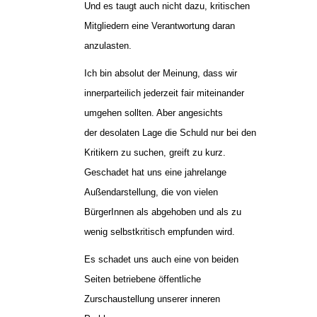
Und es taugt auch nicht dazu, kritischen
Mitgliedern eine Verantwortung daran
anzulasten.
Ich bin absolut der Meinung, dass wir
innerparteilich jederzeit fair miteinander
umgehen sollten. Aber angesichts
der desolaten Lage die Schuld nur bei den
Kritikern zu suchen, greift zu kurz.
Geschadet hat uns eine jahrelange
Außendarstellung, die von vielen
BürgerInnen als abgehoben und als zu
wenig selbstkritisch empfunden wird.
Es schadet uns auch eine von beiden
Seiten betriebene öffentliche
Zurschaustellung unserer inneren