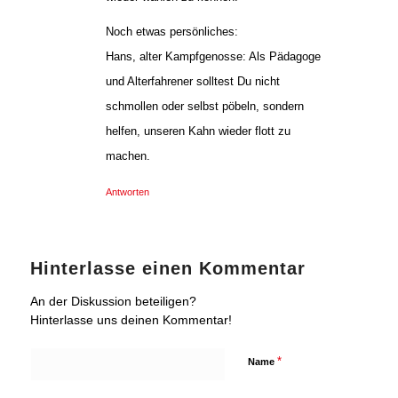
Noch etwas persönliches:
Hans, alter Kampfgenosse: Als Pädagoge
und Alterfahrener solltest Du nicht
schmollen oder selbst pöbeln, sondern
helfen, unseren Kahn wieder flott zu
machen.
Antworten
Hinterlasse einen Kommentar
An der Diskussion beteiligen?
Hinterlasse uns deinen Kommentar!
*
Name