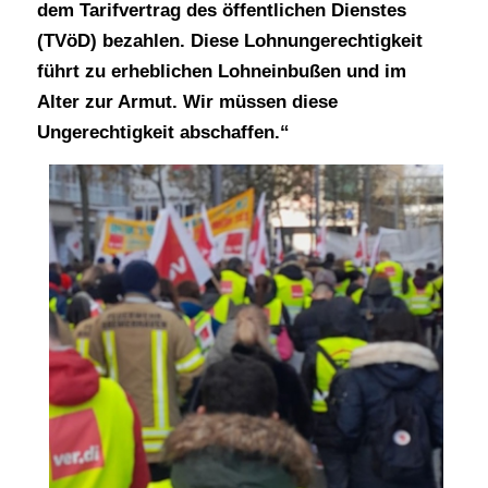
dem Tarifvertrag des öffentlichen Dienstes
(TVöD) bezahlen. Diese Lohnungerechtigkeit
führt zu erheblichen Lohneinbußen und im
Alter zur Armut. Wir müssen diese
Ungerechtigkeit abschaffen.“