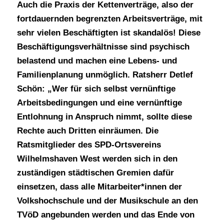
Auch die Praxis der Kettenverträge, also der
fortdauernden begrenzten Arbeitsverträge, mit
sehr vielen Beschäftigten ist skandalös! Diese
Beschäftigungsverhältnisse sind psychisch
belastend und machen eine Lebens- und
Familienplanung unmöglich. Ratsherr Detlef
Schön: „Wer für sich selbst vernünftige
Arbeitsbedingungen und eine vernünftige
Entlohnung in Anspruch nimmt, sollte diese
Rechte auch Dritten einräumen. Die
Ratsmitglieder des SPD-Ortsvereins
Wilhelmshaven West werden sich in den
zuständigen städtischen Gremien dafür
einsetzen, dass alle Mitarbeiter*innen der
Volkshochschule und der Musikschule an den
TVöD angebunden werden und das Ende von