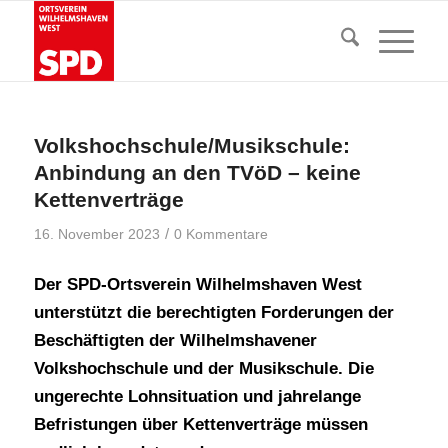
Volkshochschule/Musikschule:
Anbindung an den TVöD – keine
Kettenverträge
/
16. November 2023
0 Kommentare
Der SPD-Ortsverein Wilhelmshaven West
unterstützt die berechtigten Forderungen der
Beschäftigten der Wilhelmshavener
Volkshochschule und der Musikschule. Die
ungerechte Lohnsituation und jahrelange
Befristungen über Kettenverträge müssen