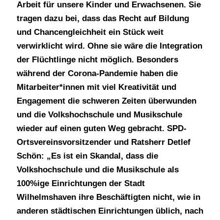
Arbeit für unsere Kinder und Erwachsenen. Sie
tragen dazu bei, dass das Recht auf Bildung
und Chancengleichheit ein Stück weit
verwirklicht wird. Ohne sie wäre die Integration
der Flüchtlinge nicht möglich. Besonders
während der Corona-Pandemie haben die
Mitarbeiter*innen mit viel Kreativität und
Engagement die schweren Zeiten überwunden
und die Volkshochschule und Musikschule
wieder auf einen guten Weg gebracht. SPD-
Ortsvereinsvorsitzender und Ratsherr Detlef
Schön: „Es ist ein Skandal, dass die
Volkshochschule und die Musikschule als
100%ige Einrichtungen der Stadt
Wilhelmshaven ihre Beschäftigten nicht, wie in
anderen städtischen Einrichtungen üblich, nach