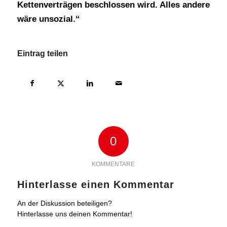
Kettenverträgen beschlossen wird. Alles andere
wäre unsozial.“
Eintrag teilen
0
KOMMENTARE
Hinterlasse einen Kommentar
An der Diskussion beteiligen?
Hinterlasse uns deinen Kommentar!