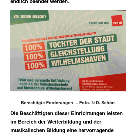
endlich beendet werden.
Berechtigte Forderungen – Foto: © D. Schön
Die Beschäftigten dieser Einrichtungen leisten
im Bereich der Weiterbildung und der
musikalischen Bildung eine hervorragende