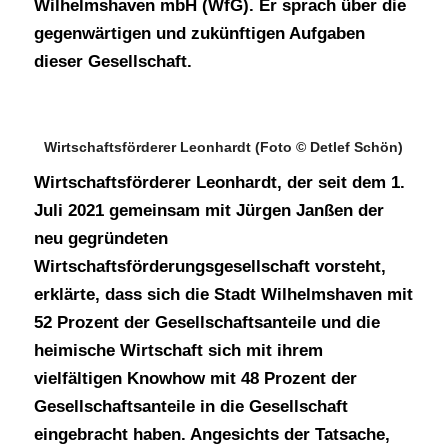
Wilhelmshaven mbH (WfG). Er sprach über die
gegenwärtigen und zukünftigen Aufgaben
dieser Gesellschaft.
Wirtschaftsförderer Leonhardt (Foto © Detlef Schön)
Wirtschaftsförderer Leonhardt, der seit dem 1.
Juli 2021 gemeinsam mit Jürgen Janßen der
neu gegründeten
Wirtschaftsförderungsgesellschaft vorsteht,
erklärte, dass sich die Stadt Wilhelmshaven mit
52 Prozent der Gesellschaftsanteile und die
heimische Wirtschaft sich mit ihrem
vielfältigen Knowhow mit 48 Prozent der
Gesellschaftsanteile in die Gesellschaft
eingebracht haben. Angesichts der Tatsache,