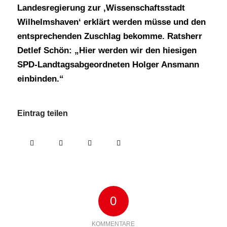
Landesregierung zur ‚Wissenschaftsstadt
Wilhelmshaven‘ erklärt werden müsse und den
entsprechenden Zuschlag bekomme. Ratsherr
Detlef Schön: „Hier werden wir den hiesigen
SPD-Landtagsabgeordneten Holger Ansmann
einbinden.“
Eintrag teilen
0
KOMMENTARE