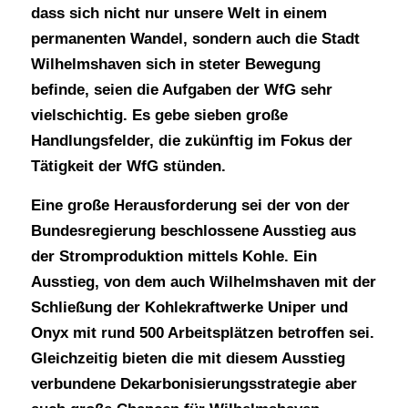
dass sich nicht nur unsere Welt in einem
permanenten Wandel, sondern auch die Stadt
Wilhelmshaven sich in steter Bewegung
befinde, seien die Aufgaben der WfG sehr
vielschichtig. Es gebe sieben große
Handlungsfelder, die zukünftig im Fokus der
Tätigkeit der WfG stünden.
Eine große Herausforderung sei der von der
Bundesregierung beschlossene Ausstieg aus
der Stromproduktion mittels Kohle. Ein
Ausstieg, von dem auch Wilhelmshaven mit der
Schließung der Kohlekraftwerke Uniper und
Onyx mit rund 500 Arbeitsplätzen betroffen sei.
Gleichzeitig bieten die mit diesem Ausstieg
verbundene Dekarbonisierungsstrategie aber