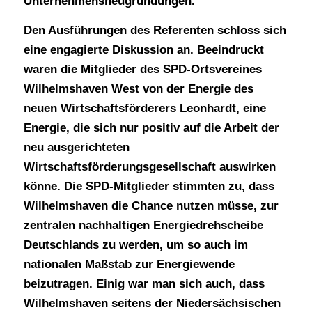
Unternehmensneugründungen.
Den Ausführungen des Referenten schloss sich
eine engagierte Diskussion an. Beeindruckt
waren die Mitglieder des SPD-Ortsvereines
Wilhelmshaven West von der Energie des
neuen Wirtschaftsförderers Leonhardt, eine
Energie, die sich nur positiv auf die Arbeit der
neu ausgerichteten
Wirtschaftsförderungsgesellschaft auswirken
könne. Die SPD-Mitglieder stimmten zu, dass
Wilhelmshaven die Chance nutzen müsse, zur
zentralen nachhaltigen Energiedrehscheibe
Deutschlands zu werden, um so auch im
nationalen Maßstab zur Energiewende
beizutragen. Einig war man sich auch, dass
Wilhelmshaven seitens der Niedersächsischen