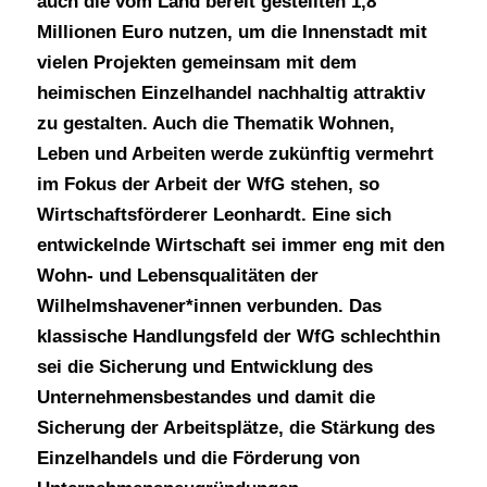
auch die vom Land bereit gestellten 1,8
Millionen Euro nutzen, um die Innenstadt mit
vielen Projekten gemeinsam mit dem
heimischen Einzelhandel nachhaltig attraktiv
zu gestalten. Auch die Thematik Wohnen,
Leben und Arbeiten werde zukünftig vermehrt
im Fokus der Arbeit der WfG stehen, so
Wirtschaftsförderer Leonhardt. Eine sich
entwickelnde Wirtschaft sei immer eng mit den
Wohn- und Lebensqualitäten der
Wilhelmshavener*innen verbunden. Das
klassische Handlungsfeld der WfG schlechthin
sei die Sicherung und Entwicklung des
Unternehmensbestandes und damit die
Sicherung der Arbeitsplätze, die Stärkung des
Einzelhandels und die Förderung von