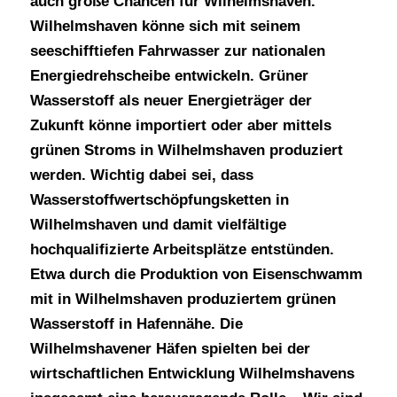
auch große Chancen für Wilhelmshaven.
Wilhelmshaven könne sich mit seinem
seeschifftiefen Fahrwasser zur nationalen
Energiedrehscheibe entwickeln. Grüner
Wasserstoff als neuer Energieträger der
Zukunft könne importiert oder aber mittels
grünen Stroms in Wilhelmshaven produziert
werden. Wichtig dabei sei, dass
Wasserstoffwertschöpfungsketten in
Wilhelmshaven und damit vielfältige
hochqualifizierte Arbeitsplätze entstünden.
Etwa durch die Produktion von Eisenschwamm
mit in Wilhelmshaven produziertem grünen
Wasserstoff in Hafennähe. Die
Wilhelmshavener Häfen spielten bei der
wirtschaftlichen Entwicklung Wilhelmshavens