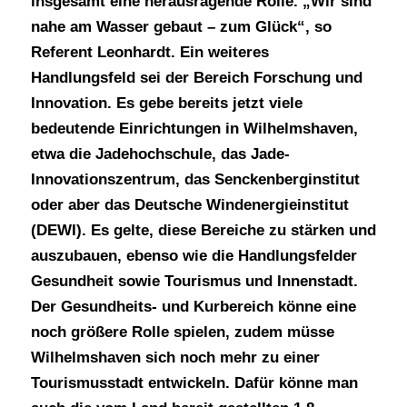
insgesamt eine herausragende Rolle. „Wir sind
nahe am Wasser gebaut – zum Glück“, so
Referent Leonhardt. Ein weiteres
Handlungsfeld sei der Bereich Forschung und
Innovation. Es gebe bereits jetzt viele
bedeutende Einrichtungen in Wilhelmshaven,
etwa die Jadehochschule, das Jade-
Innovationszentrum, das Senckenberginstitut
oder aber das Deutsche Windenergieinstitut
(DEWI). Es gelte, diese Bereiche zu stärken und
auszubauen, ebenso wie die Handlungsfelder
Gesundheit sowie Tourismus und Innenstadt.
Der Gesundheits- und Kurbereich könne eine
noch größere Rolle spielen, zudem müsse
Wilhelmshaven sich noch mehr zu einer
Tourismusstadt entwickeln. Dafür könne man