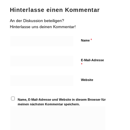
Hinterlasse einen Kommentar
An der Diskussion beteiligen?
Hinterlasse uns deinen Kommentar!
*
Name
E-Mail-Adresse
*
Website
Name, E-Mail-Adresse und Website in diesem Browser für
meinen nächsten Kommentar speichern.